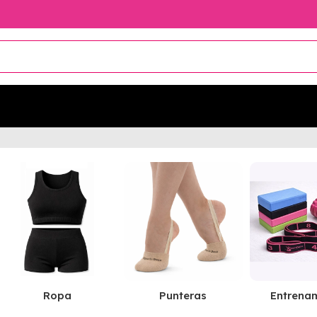
Ropa
Punteras
Entrena