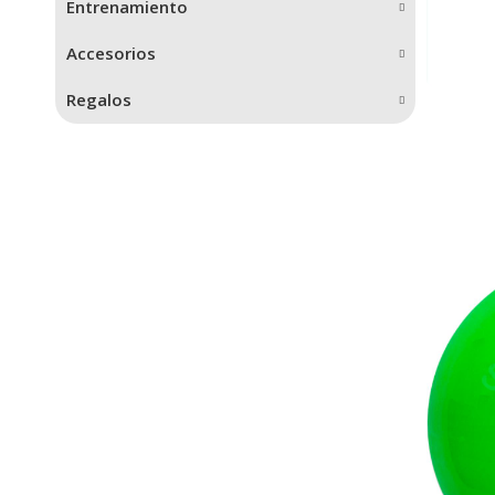
Entrenamiento
Accesorios
Regalos