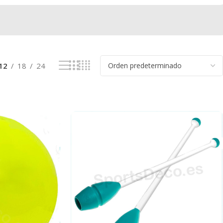
12
18
24