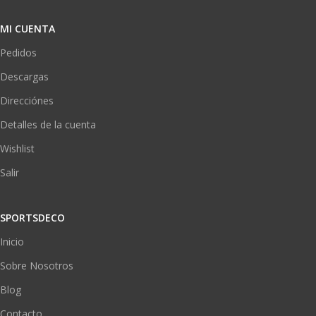
MI CUENTA
Pedidos
Descargas
Direcciónes
Detalles de la cuenta
Wishlist
Salir
SPORTSDECO
Inicio
Sobre Nosotros
Blog
Contacto