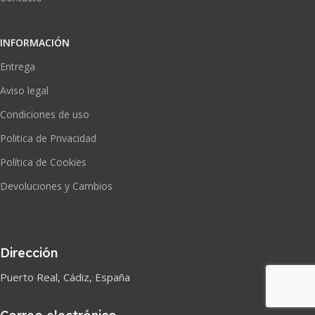
INFORMACIÓN
Entrega
Aviso legal
Condiciones de uso
Politica de Privacidad
Política de Cookies
Devoluciones y Cambios
Dirección
Puerto Real, Cádiz, España