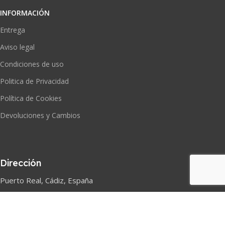
INFORMACIÓN
Entrega
Aviso legal
Condiciones de uso
Politica de Privacidad
Política de Cookies
Devoluciones y Cambios
Dirección
Puerto Real, Cádiz, España
Correo electrónico