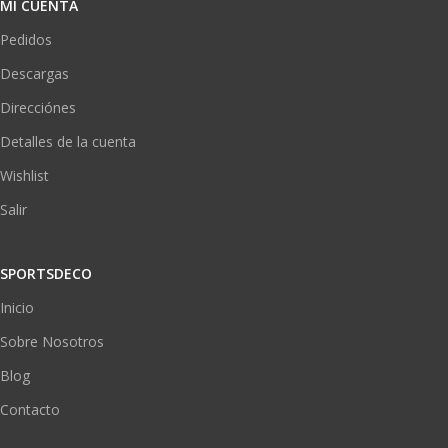
MI CUENTA
Pedidos
Descargas
Direcciónes
Detalles de la cuenta
Wishlist
Salir
SPORTSDECO
Inicio
Sobre Nosotros
Blog
Contacto