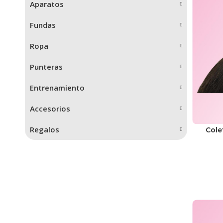
Aparatos
Fundas
Ropa
Punteras
Entrenamiento
Accesorios
Regalos
Cole