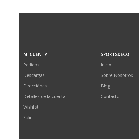
MI CUENTA
SPORTSDECO
Pedidos
Inicio
Descargas
Sobre Nosotros
Direcciónes
Blog
Detalles de la cuenta
Contacto
Wishlist
Salir