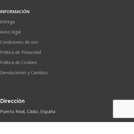
INFORMACIÓN
Entrega
Aviso legal
Condiciones de uso
Politica de Privacidad
Política de Cookies
Devoluciones y Cambios
Dirección
Puerto Real, Cádiz, España
Correo electrónico