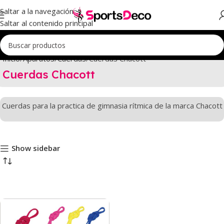
Saltar a la navegación
Saltar al contenido principal
Inicio
Aparatos
Cuerdas
Cuerdas Chacott
Cuerdas Chacott
Cuerdas para la practica de gimnasia rítmica de la marca Chacott
Show sidebar