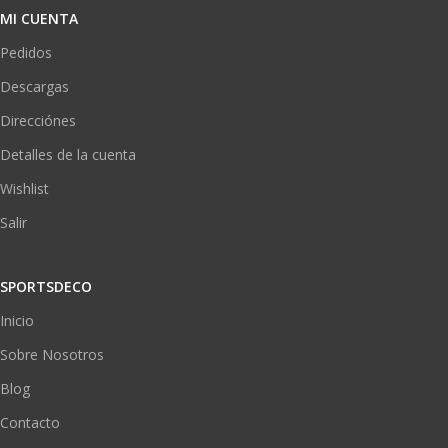
MI CUENTA
Pedidos
Descargas
Direcciónes
Detalles de la cuenta
Wishlist
Salir
SPORTSDECO
Inicio
Sobre Nosotros
Blog
Contacto