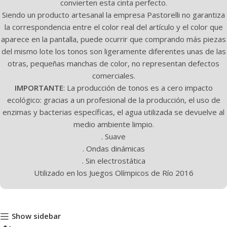
convierten esta cinta perfecto.
Siendo un producto artesanal la empresa Pastorelli no garantiza
la correspondencia entre el color real del artículo y el color que
aparece en la pantalla, puede ocurrir que comprando más piezas
del mismo lote los tonos son ligeramente diferentes unas de las
otras, pequeñas manchas de color, no representan defectos
comerciales.
IMPORTANTE
: La producción de tonos es a cero impacto
ecológico: gracias a un profesional de la producción, el uso de
enzimas y bacterias específicas, el agua utilizada se devuelve al
medio ambiente limpio.
. Suave
. Ondas dinámicas
. Sin electrostática
Utilizado en los Juegos Olímpicos de Río 2016
Show sidebar