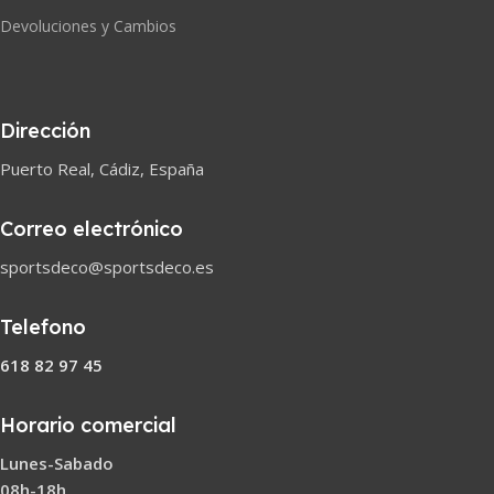
Devoluciones y Cambios
Dirección
Puerto Real, Cádiz, España
Correo electrónico
sportsdeco@sportsdeco.es
Telefono
618 82 97 45
Horario comercial
Lunes-Sabado
08h-18h