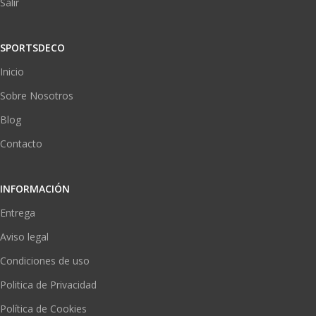
Salir
SPORTSDECO
Inicio
Sobre Nosotros
Blog
Contacto
INFORMACIÓN
Entrega
Aviso legal
Condiciones de uso
Politica de Privacidad
Política de Cookies