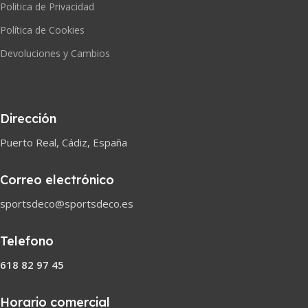
Politica de Privacidad
Política de Cookies
Devoluciones y Cambios
Dirección
Puerto Real, Cádiz, España
Correo electrónico
sportsdeco@sportsdeco.es
Telefono
618 82 97 45
Horario comercial