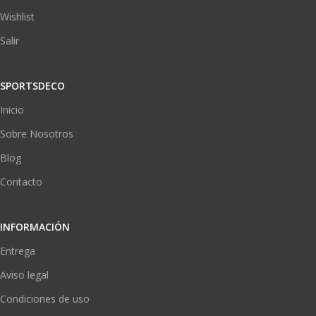
Wishlist
Salir
SPORTSDECO
Inicio
Sobre Nosotros
Blog
Contacto
INFORMACIÓN
Entrega
Aviso legal
Condiciones de uso