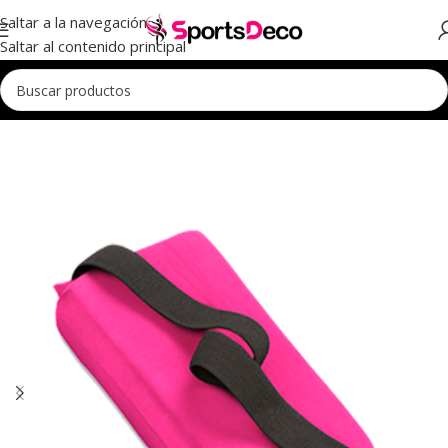
Saltar a la navegación
Saltar al contenido principal
Inicio
Entrenamiento
Protectores