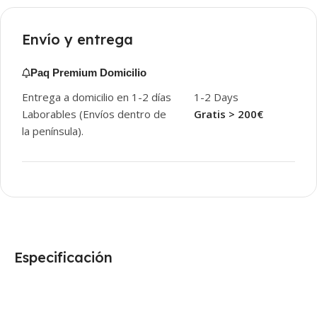
Envío y entrega
Paq Premium Domicilio
Entrega a domicilio en 1-2 días
1-2 Days
Laborables (Envíos dentro de
Gratis > 200€
la península).
Especificación