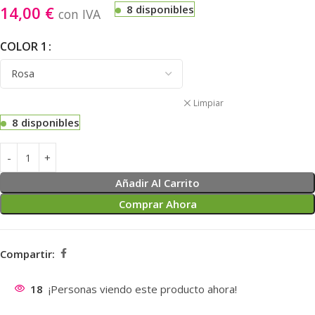
14,00
€
8 disponibles
con IVA
COLOR 1
Limpiar
8 disponibles
Añadir Al Carrito
Comprar Ahora
Compartir:
18
¡Personas viendo este producto ahora!