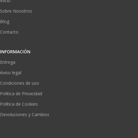
Inicio
Sobre Nosotros
Blog
Contacto
INFORMACIÓN
Entrega
Aviso legal
Condiciones de uso
Politica de Privacidad
Política de Cookies
Devoluciones y Cambios