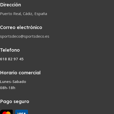
Dirección
Puerto Real, Cádiz, España
Correo electrónico
sportsdeco@sportsdeco.es
Telefono
618 82 97 45
Horario comercial
Lunes-Sabado
08h-18h
Pago seguro