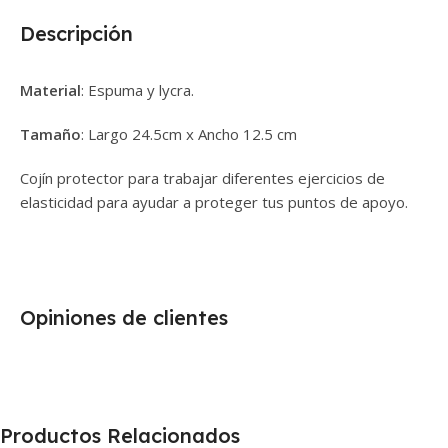
Descripción
Material
: Espuma y lycra.
Tamaño
: Largo 24.5cm x Ancho 12.5 cm
Cojín protector para trabajar diferentes ejercicios de
elasticidad para ayudar a proteger tus puntos de apoyo.
Opiniones de clientes
Productos Relacionados