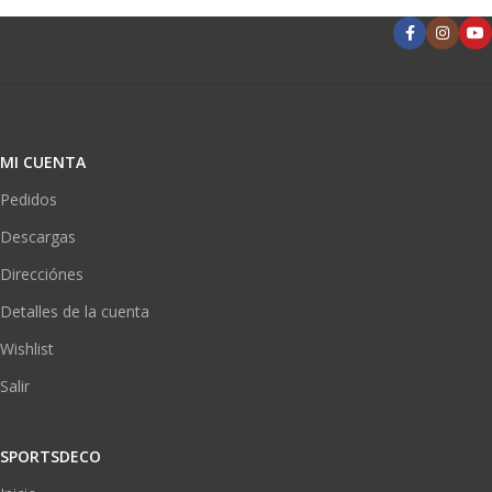
MI CUENTA
Pedidos
Descargas
Direcciónes
Detalles de la cuenta
Wishlist
Salir
SPORTSDECO