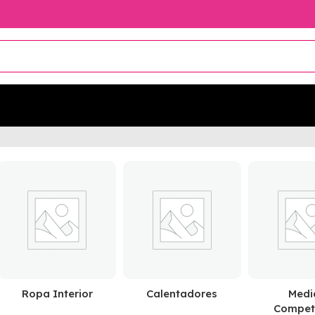
Ropa Interior
Calentadores
Medi
Compet