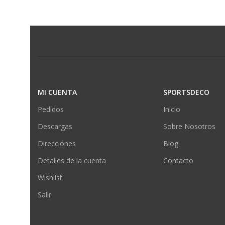
MI CUENTA
SPORTSDECO
Pedidos
Inicio
Descargas
Sobre Nosotros
Direcciónes
Blog
Detalles de la cuenta
Contacto
Wishlist
Salir