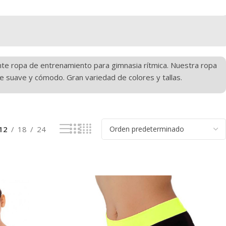
ante ropa de entrenamiento para gimnasia rítmica. Nuestra ropa
te suave y cómodo. Gran variedad de colores y tallas.
12
18
24