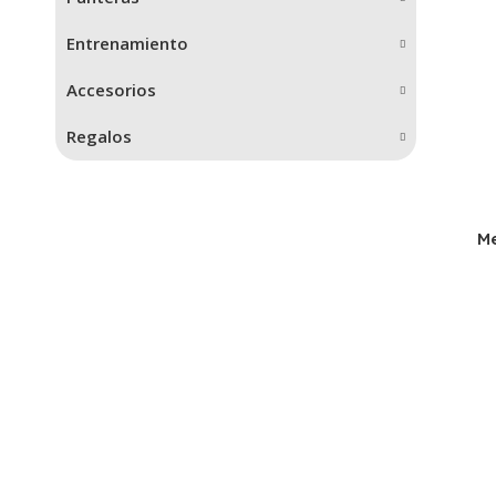
Entrenamiento
Accesorios
Regalos
Me