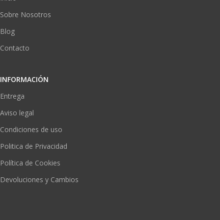
Sobre Nosotros
Blog
Contacto
INFORMACIÓN
Entrega
Aviso legal
Condiciones de uso
Politica de Privacidad
Política de Cookies
Devoluciones y Cambios