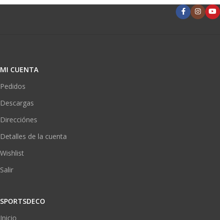
MI CUENTA
Pedidos
Descargas
Direcciónes
Detalles de la cuenta
Wishlist
Salir
SPORTSDECO
Inicio