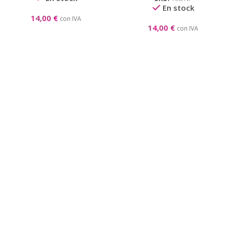
En stock
14,00
€
con IVA
14,00
€
con IVA