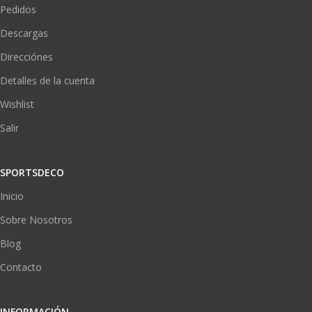
Pedidos
Descargas
Direcciónes
Detalles de la cuenta
Wishlist
Salir
SPORTSDECO
Inicio
Sobre Nosotros
Blog
Contacto
INFORMACIÓN