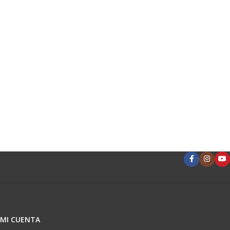
MI CUENTA