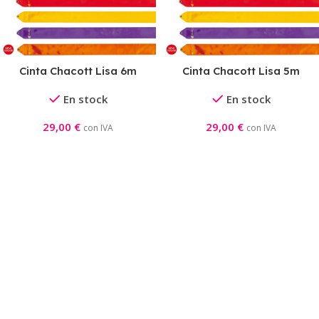
Cinta Chacott Lisa 6m
Cinta Chacott Lisa 5m
En stock
En stock
29,00
€
29,00
€
con IVA
con IVA