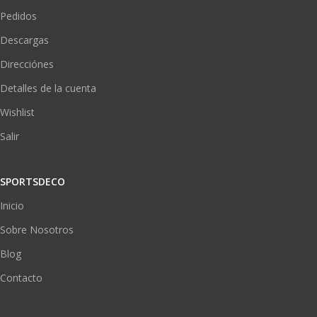
Pedidos
Descargas
Direcciónes
Detalles de la cuenta
Wishlist
Salir
SPORTSDECO
Inicio
Sobre Nosotros
Blog
Contacto