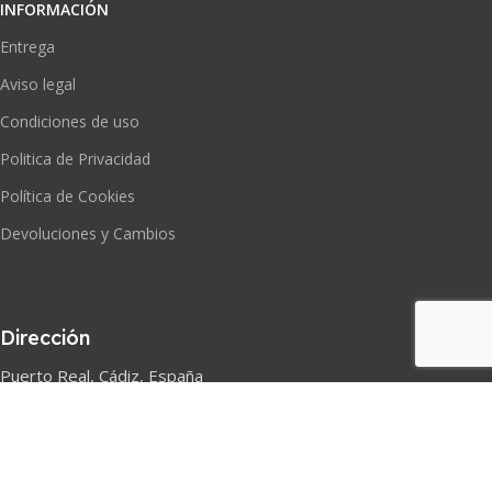
INFORMACIÓN
Entrega
Aviso legal
Condiciones de uso
Politica de Privacidad
Política de Cookies
Devoluciones y Cambios
Dirección
Puerto Real, Cádiz, España
Correo electrónico
sportsdeco@sportsdeco.es