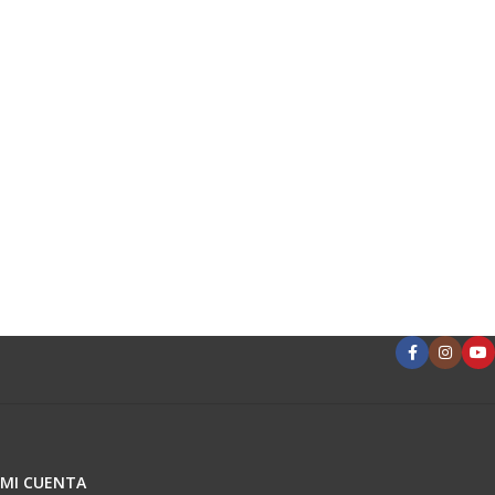
MI CUENTA