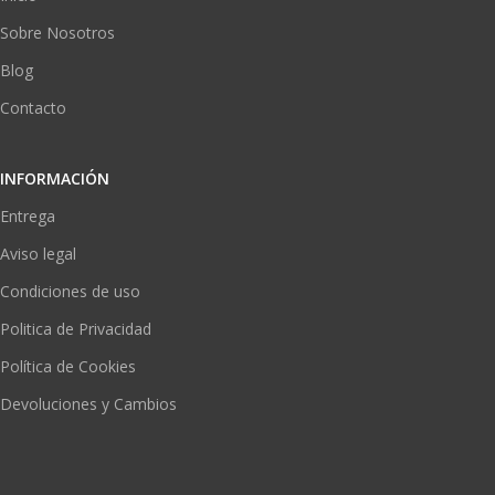
Sobre Nosotros
Blog
Contacto
INFORMACIÓN
Entrega
Aviso legal
Condiciones de uso
Politica de Privacidad
Política de Cookies
Devoluciones y Cambios