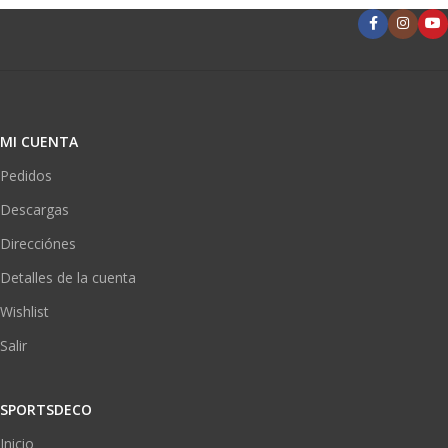
MI CUENTA
Pedidos
Descargas
Direcciónes
Detalles de la cuenta
Wishlist
Salir
SPORTSDECO
Inicio