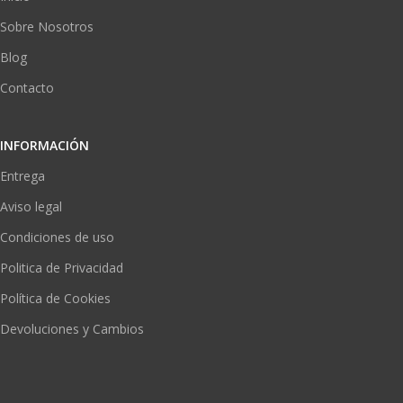
Sobre Nosotros
Blog
Contacto
INFORMACIÓN
Entrega
Aviso legal
Condiciones de uso
Politica de Privacidad
Política de Cookies
Devoluciones y Cambios