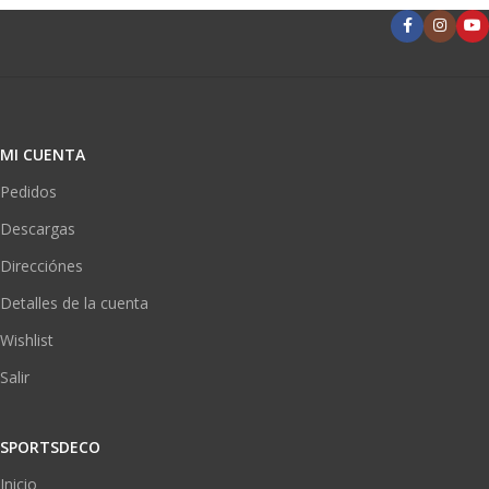
MI CUENTA
Pedidos
Descargas
Direcciónes
Detalles de la cuenta
Wishlist
Salir
SPORTSDECO
Inicio