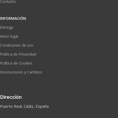
Contacto
INFORMACIÓN
Entrega
Aviso legal
Condiciones de uso
Politica de Privacidad
Política de Cookies
Devoluciones y Cambios
Dirección
Puerto Real, Cádiz, España