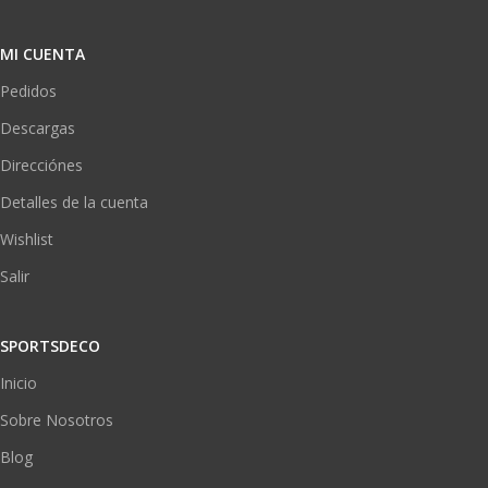
MI CUENTA
Pedidos
Descargas
Direcciónes
Detalles de la cuenta
Wishlist
Salir
SPORTSDECO
Inicio
Sobre Nosotros
Blog