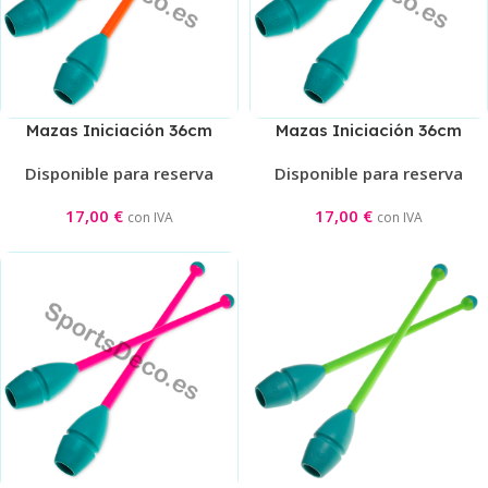
Mazas Iniciación 36cm
Mazas Iniciación 36cm
Aguamarina/Naranja
Aguamarina
Disponible para reserva
Disponible para reserva
17,00
€
17,00
€
con IVA
con IVA