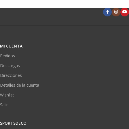
MI CUENTA
Pedidos
Descargas
Direcciónes
Detalles de la cuenta
Wishlist
Salir
SPORTSDECO