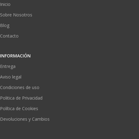
Inicio
Sobre Nosotros
Blog
Contacto
INFORMACIÓN
Entrega
Aviso legal
Condiciones de uso
Politica de Privacidad
Política de Cookies
Devoluciones y Cambios