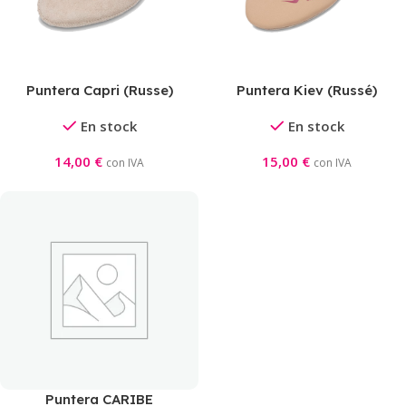
Puntera Capri (Russe)
Puntera Kiev (Russé)
En stock
En stock
14,00
€
15,00
€
con IVA
con IVA
Puntera CARIBE