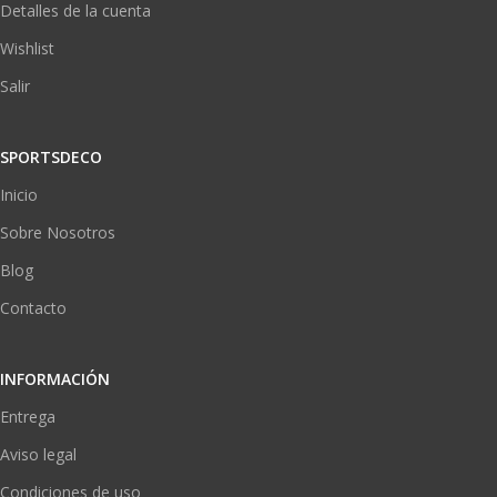
Detalles de la cuenta
Wishlist
Salir
SPORTSDECO
Inicio
Sobre Nosotros
Blog
Contacto
INFORMACIÓN
Entrega
Aviso legal
Condiciones de uso