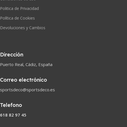
Politica de Privacidad
Política de Cookies
Devoluciones y Cambios
Dirección
Puerto Real, Cádiz, España
Correo electrónico
sportsdeco@sportsdeco.es
Telefono
618 82 97 45