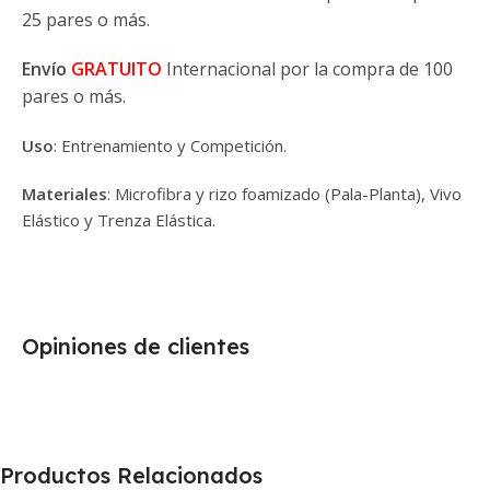
25 pares o más.
Envío
GRATUITO
Internacional por la compra de 100
pares o más.
Uso
: Entrenamiento y Competición.
Materiales
: Microfibra y rizo foamizado (Pala-Planta), Vivo
Elástico y Trenza Elástica.
Opiniones de clientes
Productos Relacionados