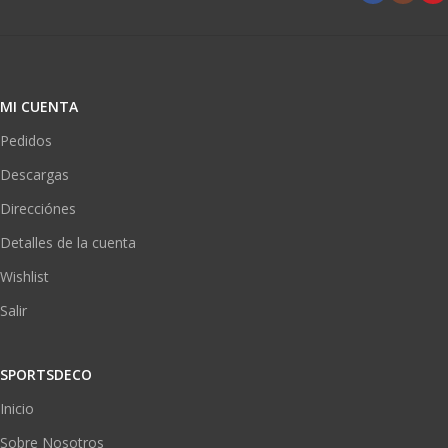
MI CUENTA
Pedidos
Descargas
Direcciónes
Detalles de la cuenta
Wishlist
Salir
SPORTSDECO
Inicio
Sobre Nosotros