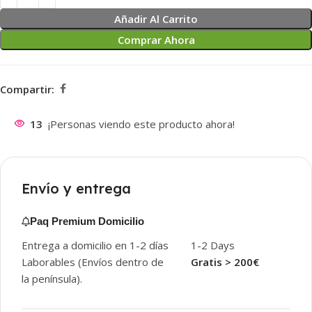
Añadir Al Carrito
Comprar Ahora
Compartir:
13
¡Personas viendo este producto ahora!
Envío y entrega
Paq Premium Domicilio
Entrega a domicilio en 1-2 días
1-2 Days
Laborables (Envíos dentro de
Gratis > 200€
la península).