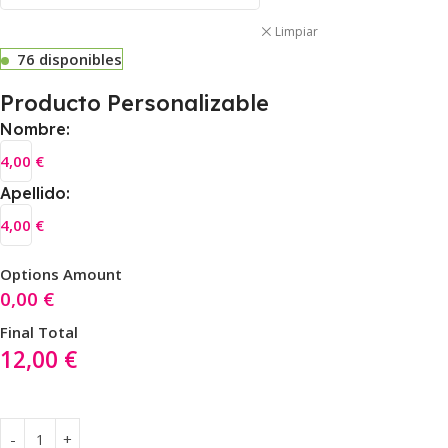
Limpiar
76 disponibles
Producto Personalizable
Nombre:
4,00
€
Apellido:
4,00
€
Options Amount
0,00
€
Final Total
12,00
€