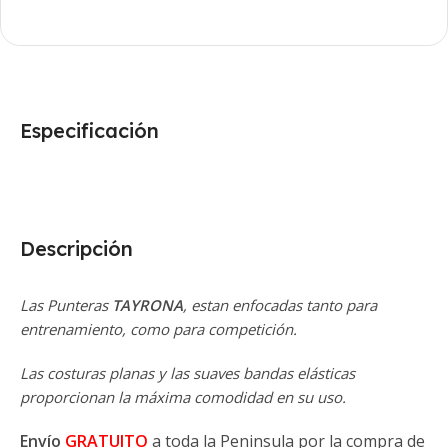
Especificación
Descripción
Las Punteras
TAYRONA
, estan enfocadas tanto para
entrenamiento, como para competición.
Las costuras planas y las suaves bandas elásticas
proporcionan la máxima comodidad en su uso.
Envío
GRATUITO
a toda la Peninsula por la compra de