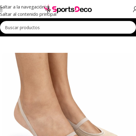
Saltar a la navegación
Saltar al contenido principal
Inicio
Punteras
Para Entrenar