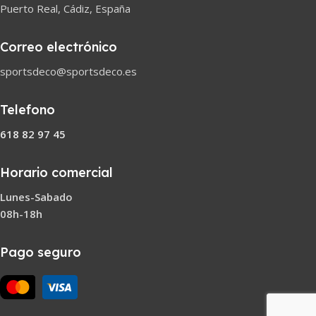
Puerto Real, Cádiz, España
Correo electrónico
sportsdeco@sportsdeco.es
Telefono
618 82 97 45
Horario comercial
Lunes-Sabado
08h-18h
Pago seguro