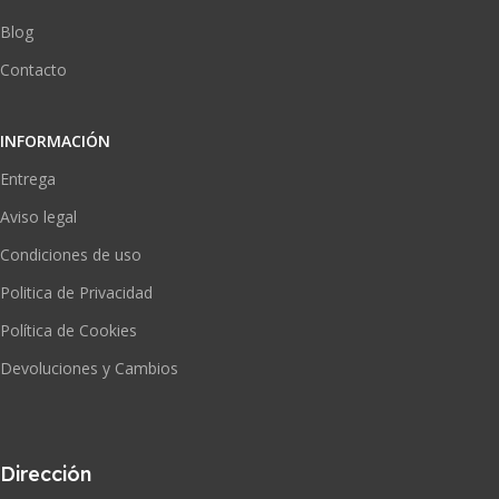
Blog
Contacto
INFORMACIÓN
Entrega
Aviso legal
Condiciones de uso
Politica de Privacidad
Política de Cookies
Devoluciones y Cambios
Dirección