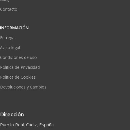
Contacto
INFORMACIÓN
Entrega
Aviso legal
Condiciones de uso
Politica de Privacidad
Política de Cookies
Devoluciones y Cambios
Dirección
Puerto Real, Cádiz, España