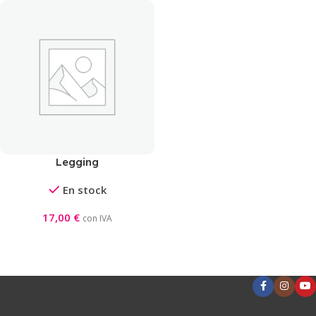
Legging
En stock
17,00
€
con IVA