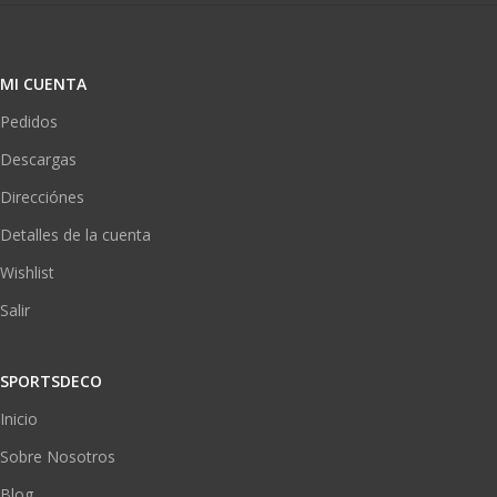
MI CUENTA
Pedidos
Descargas
Direcciónes
Detalles de la cuenta
Wishlist
Salir
SPORTSDECO
Inicio
Sobre Nosotros
Blog