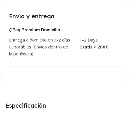
Envío y entrega
Paq Premium Domicilio
Entrega a domicilio en 1-2 días
1-2 Days
Laborables (Envíos dentro de
Gratis > 200€
la península).
Especificación