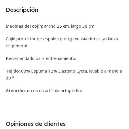
Descripción
Medidas del cojín
: ancho 25 cm, largo 38 cm
Cojín protector de espalda para gimnasia rítmica y danza
en general.
Recomendado para entrenamiento.
Tejido
: 88% Espuma 12% Elastano Lycra, lavable a mano a
30 °
Atención
, no es un artículo ortopédico.
Opiniones de clientes