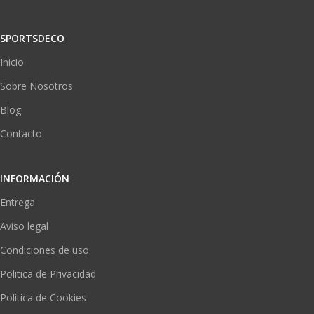
SPORTSDECO
Inicio
Sobre Nosotros
Blog
Contacto
INFORMACIÓN
Entrega
Aviso legal
Condiciones de uso
Politica de Privacidad
Política de Cookies