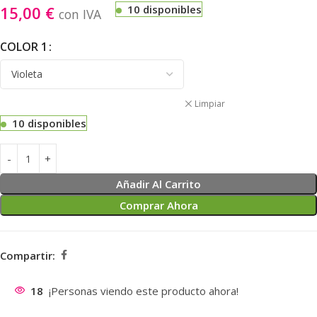
15,00
€
10 disponibles
con IVA
COLOR 1
Limpiar
10 disponibles
Añadir Al Carrito
Comprar Ahora
Compartir:
18
¡Personas viendo este producto ahora!