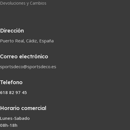
Devoluciones y Cambios
Dirección
Puerto Real, Cádiz, España
Correo electrónico
sportsdeco@sportsdeco.es
Telefono
618 82 97 45
Horario comercial
Lunes-Sabado
08h-18h