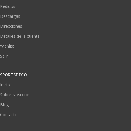
Pedidos
Descargas
Direcciónes
Detalles de la cuenta
Wishlist
Salir
SPORTSDECO
Inicio
Sobre Nosotros
Blog
Contacto