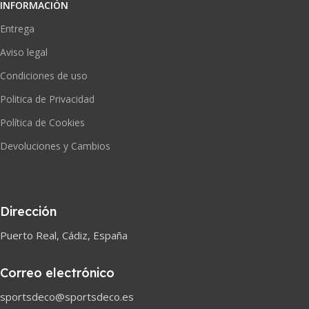
INFORMACIÓN
Entrega
Aviso legal
Condiciones de uso
Politica de Privacidad
Política de Cookies
Devoluciones y Cambios
Dirección
Puerto Real, Cádiz, España
Correo electrónico
sportsdeco@sportsdeco.es