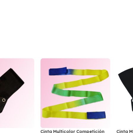
Cinta Multicolor Competición
Cinta M