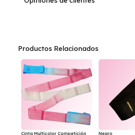
Opiniones de clientes
Productos Relacionados
Cinta Multicolor Competición
Negro