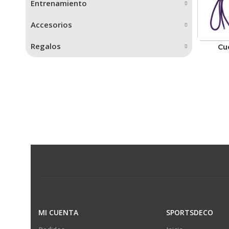
Entrenamiento
Accesorios
Regalos
Cu
MI CUENTA
SPORTSDECO