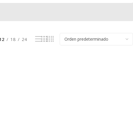
12
18
24