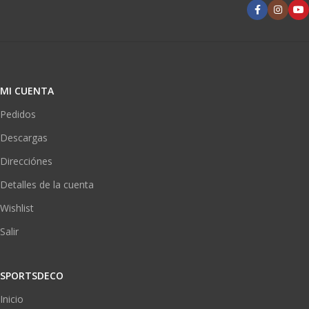
MI CUENTA
Pedidos
Descargas
Direcciónes
Detalles de la cuenta
Wishlist
Salir
SPORTSDECO
Inicio