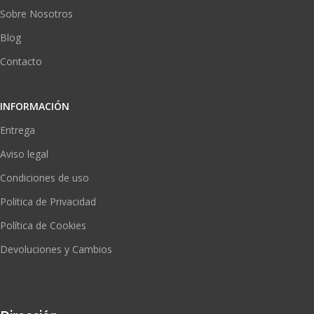
Sobre Nosotros
Blog
Contacto
INFORMACIÓN
Entrega
Aviso legal
Condiciones de uso
Politica de Privacidad
Política de Cookies
Devoluciones y Cambios