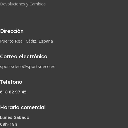
Devoluciones y Cambios
Dirección
Puerto Real, Cádiz, España
Correo electrónico
sportsdeco@sportsdeco.es
Telefono
618 82 97 45
Horario comercial
Lunes-Sabado
08h-18h