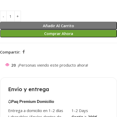
Añadir Al Carrito
Comprar Ahora
Compartir:
20
¡Personas viendo este producto ahora!
Envío y entrega
Paq Premium Domicilio
Entrega a domicilio en 1-2 días
1-2 Days
Laborables (Envíos dentro de
Gratis > 200€