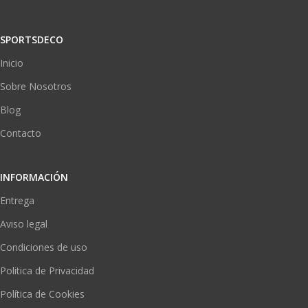
SPORTSDECO
Inicio
Sobre Nosotros
Blog
Contacto
INFORMACIÓN
Entrega
Aviso legal
Condiciones de uso
Politica de Privacidad
Política de Cookies