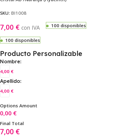
SKU:
BI1008
7,00
€
100 disponibles
con IVA
100 disponibles
Producto Personalizable
Nombre:
4,00
€
Apellido:
4,00
€
Options Amount
0,00
€
Final Total
7,00
€