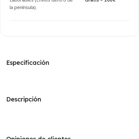
la península).
Especificación
Descripción
Opiniones de clientes