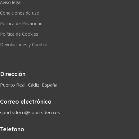
Aviso legal
Condiciones de uso
Politica de Privacidad
Política de Cookies
Devoluciones y Cambios
Dirección
Puerto Real, Cádiz, España
Correo electrónico
sportsdeco@sportsdeco.es
Telefono