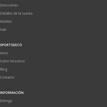
Direcciónes
Detalles de la cuenta
Wishlist
Salir
SPORTSDECO
Inicio
Sobre Nosotros
Blog
Contacto
INFORMACIÓN
Entrega