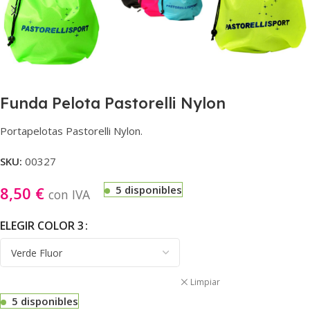
Funda Pelota Pastorelli Nylon
Portapelotas Pastorelli Nylon.
SKU:
00327
8,50
€
5 disponibles
con IVA
ELEGIR COLOR 3
Limpiar
5 disponibles