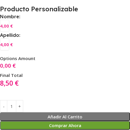
Producto Personalizable
Nombre:
4,00
€
Apellido:
4,00
€
Options Amount
0,00
€
Final Total
8,50
€
Añadir Al Carrito
Comprar Ahora