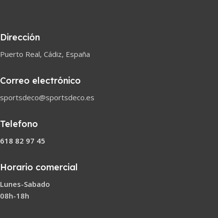
Dirección
Puerto Real, Cádiz, España
Correo electrónico
sportsdeco@sportsdeco.es
Telefono
618 82 97 45
Horario comercial
Lunes-Sabado
08h-18h