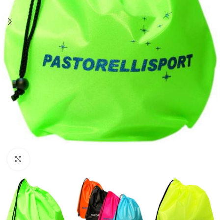
Haga clic para ampliar