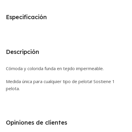
Especificación
Descripción
Cómoda y colorida funda en tejido impermeable.
Medida única para cualquier tipo de pelota! Sostiene 1
pelota.
Opiniones de clientes