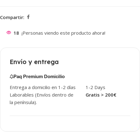
Compartir:
18
¡Personas viendo este producto ahora!
Envío y entrega
Paq Premium Domicilio
Entrega a domicilio en 1-2 días
1-2 Days
Laborables (Envíos dentro de
Gratis > 200€
la península).