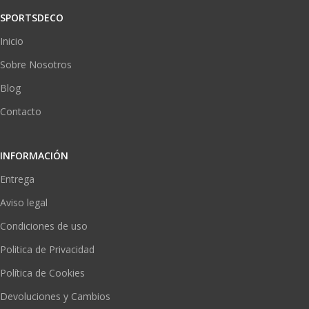
SPORTSDECO
Inicio
Sobre Nosotros
Blog
Contacto
INFORMACIÓN
Entrega
Aviso legal
Condiciones de uso
Politica de Privacidad
Política de Cookies
Devoluciones y Cambios