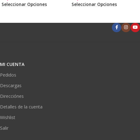
Seleccionar Opciones
Seleccionar Opciones
MI CUENTA
Pedidos
Descargas
Direcciónes
Detalles de la cuenta
Wishlist
Salir