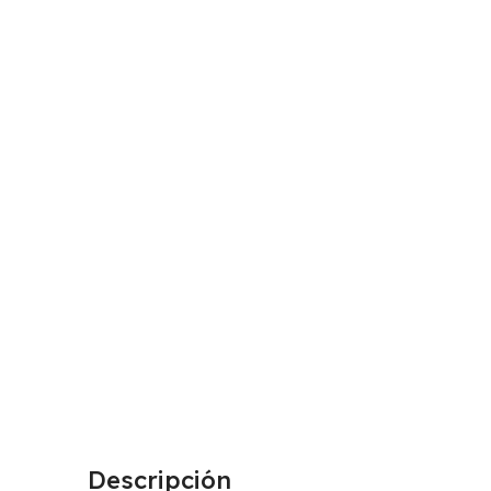
Descripción