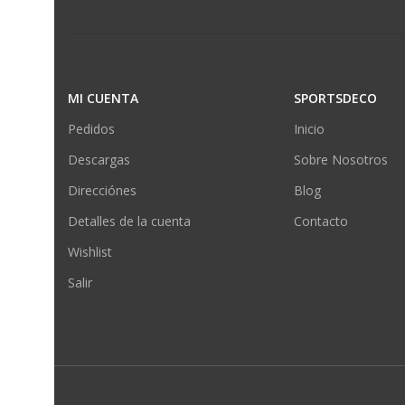
MI CUENTA
SPORTSDECO
Pedidos
Inicio
Descargas
Sobre Nosotros
Direcciónes
Blog
Detalles de la cuenta
Contacto
Wishlist
Salir