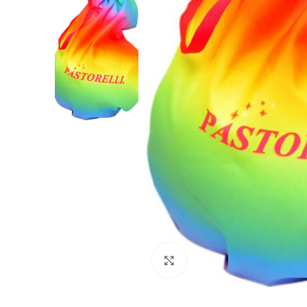
Haga clic para ampliar