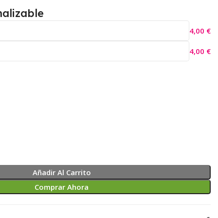
alizable
4,00
€
4,00
€
Añadir Al Carrito
Comprar Ahora