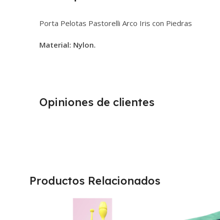
Porta Pelotas Pastorelli Arco Iris con Piedras
Material: Nylon.
Opiniones de clientes
Productos Relacionados