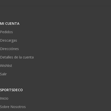
MI CUENTA
Pedidos
Descargas
Direcciónes
Detalles de la cuenta
Wishlist
Salir
SPORTSDECO
Inicio
Sobre Nosotros