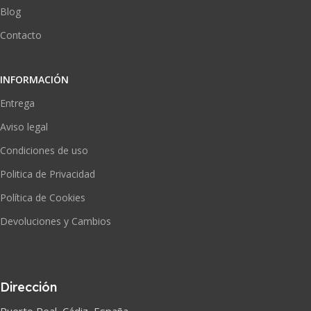
Blog
Contacto
INFORMACIÓN
Entrega
Aviso legal
Condiciones de uso
Politica de Privacidad
Política de Cookies
Devoluciones y Cambios
Dirección