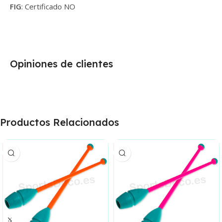
FIG
: Certificado NO
Opiniones de clientes
Productos Relacionados