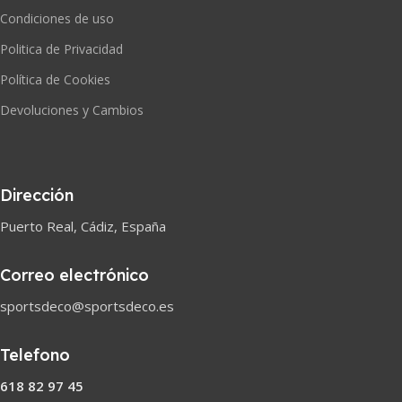
Condiciones de uso
Politica de Privacidad
Política de Cookies
Devoluciones y Cambios
Dirección
Puerto Real, Cádiz, España
Correo electrónico
sportsdeco@sportsdeco.es
Telefono
618 82 97 45