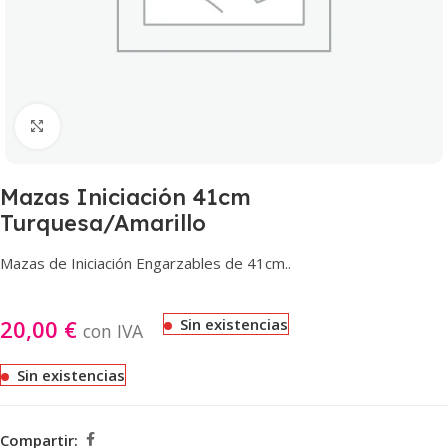
Haga clic para ampliar
Mazas Iniciación 41cm
Turquesa/Amarillo
Mazas de Iniciación Engarzables de 41cm..
20,00
€
Sin existencias
con IVA
Sin existencias
Compartir: