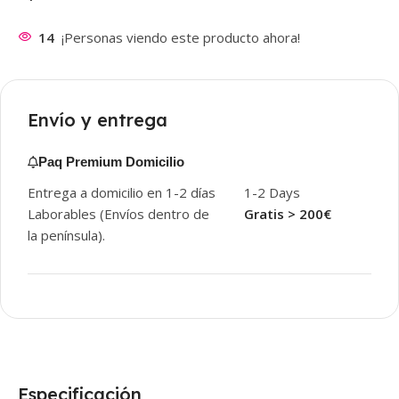
14
¡Personas viendo este producto ahora!
Envío y entrega
Paq Premium Domicilio
Entrega a domicilio en 1-2 días
1-2 Days
Laborables (Envíos dentro de
Gratis > 200€
la península).
Especificación