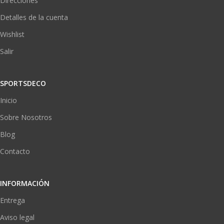
Direcciónes
Detalles de la cuenta
Wishlist
Salir
SPORTSDECO
Inicio
Sobre Nosotros
Blog
Contacto
INFORMACIÓN
Entrega
Aviso legal