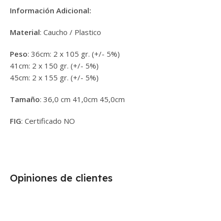
Información Adicional:
Material
: Caucho / Plastico
Peso
: 36cm: 2 x 105 gr. (+/- 5%)
41cm: 2 x 150 gr. (+/- 5%)
45cm: 2 x 155 gr. (+/- 5%)
Tamaño
: 36,0 cm 41,0cm 45,0cm
FIG
: Certificado NO
Opiniones de clientes