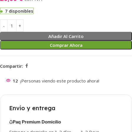
7 disponibles
Añadir Al Carrito
Comprar Ahora
Compartir:
12
¡Personas viendo este producto ahora!
Envío y entrega
Paq Premium Domicilio