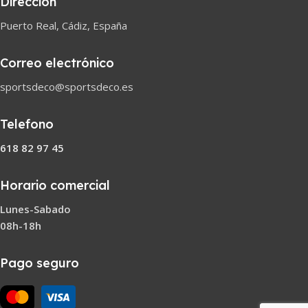
Dirección
Puerto Real, Cádiz, España
Correo electrónico
sportsdeco@sportsdeco.es
Telefono
618 82 97 45
Horario comercial
Lunes-Sabado
08h-18h
Pago seguro