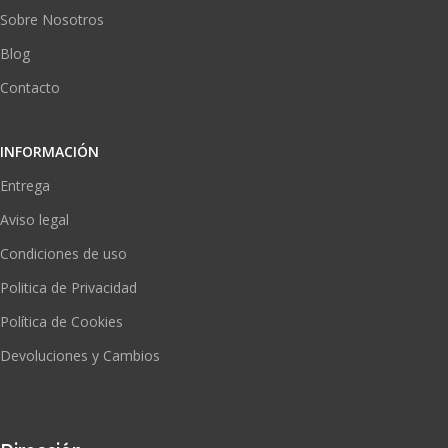
Sobre Nosotros
Blog
Contacto
INFORMACIÓN
Entrega
Aviso legal
Condiciones de uso
Politica de Privacidad
Política de Cookies
Devoluciones y Cambios