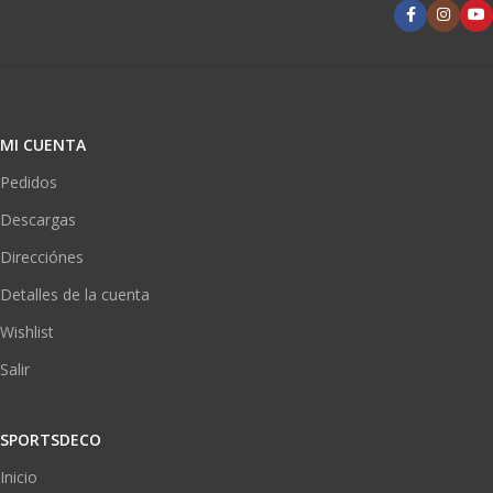
MI CUENTA
Pedidos
Descargas
Direcciónes
Detalles de la cuenta
Wishlist
Salir
SPORTSDECO
Inicio