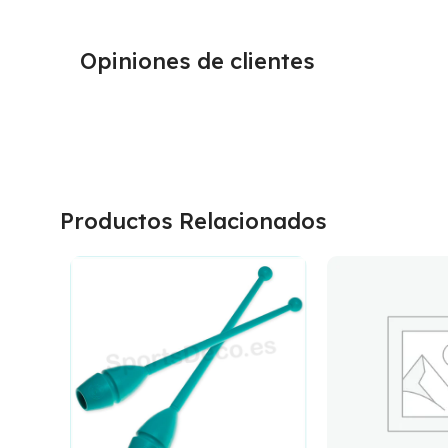
Opiniones de clientes
Productos Relacionados