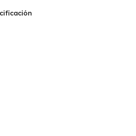
cificación