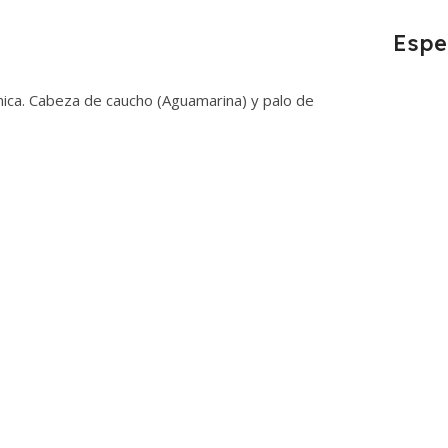
Espe
ica. Cabeza de caucho (Aguamarina) y palo de