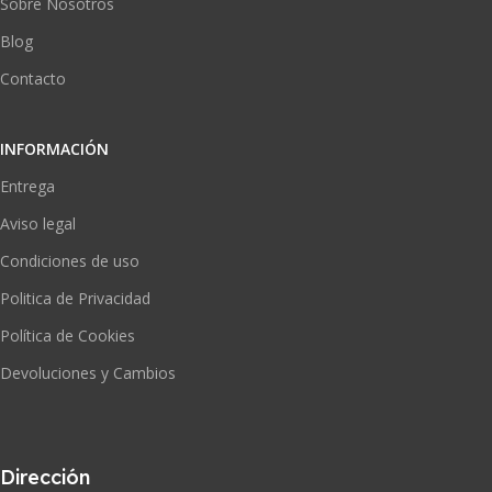
Sobre Nosotros
Blog
Contacto
INFORMACIÓN
Entrega
Aviso legal
Condiciones de uso
Politica de Privacidad
Política de Cookies
Devoluciones y Cambios
Dirección