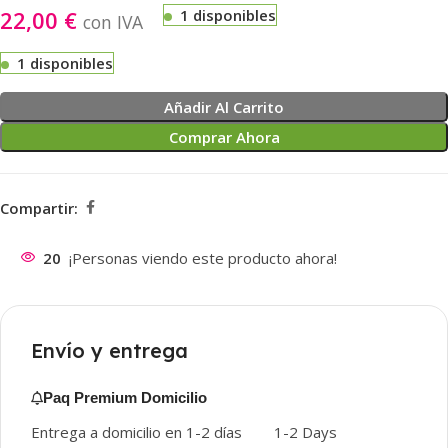
22,00
€
1 disponibles
con IVA
1 disponibles
Añadir Al Carrito
Comprar Ahora
Compartir:
20
¡Personas viendo este producto ahora!
Envío y entrega
Paq Premium Domicilio
Entrega a domicilio en 1-2 días
1-2 Days