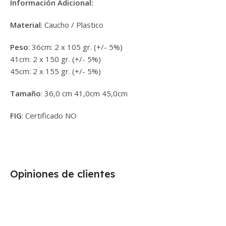
Información Adicional:
Material
: Caucho / Plastico
Peso
: 36cm: 2 x 105 gr. (+/- 5%)
41cm: 2 x 150 gr. (+/- 5%)
45cm: 2 x 155 gr. (+/- 5%)
Tamaño
: 36,0 cm 41,0cm 45,0cm
FIG
: Certificado NO
Opiniones de clientes