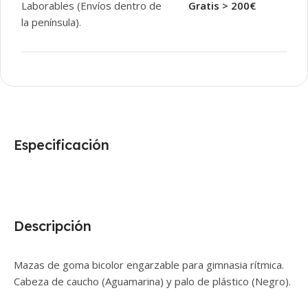
Laborables (Envíos dentro de
Gratis > 200€
la península).
Especificación
Descripción
Mazas de goma bicolor engarzable para gimnasia rítmica.
Cabeza de caucho (Aguamarina) y palo de plástico (Negro).