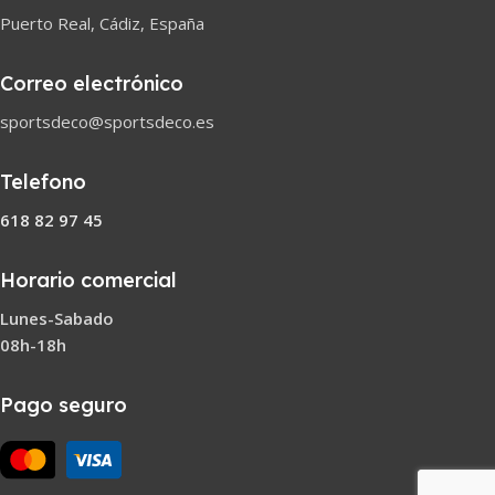
Puerto Real, Cádiz, España
Correo electrónico
sportsdeco@sportsdeco.es
Telefono
618 82 97 45
Horario comercial
Lunes-Sabado
08h-18h
Pago seguro