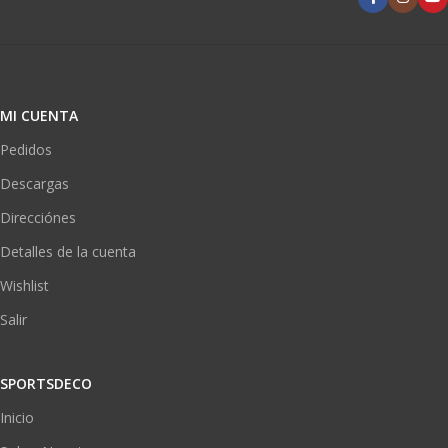
MI CUENTA
Pedidos
Descargas
Direcciónes
Detalles de la cuenta
Wishlist
Salir
SPORTSDECO
Inicio