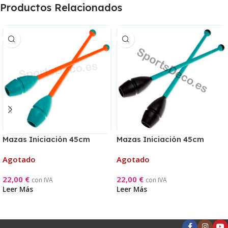
Productos Relacionados
Mazas Iniciación 45cm
Mazas Iniciación 45cm
Aguamarina/Naranja
Negra/Aguamarina
Agotado
Agotado
22,00
€
22,00
€
con IVA
con IVA
Leer Más
Leer Más