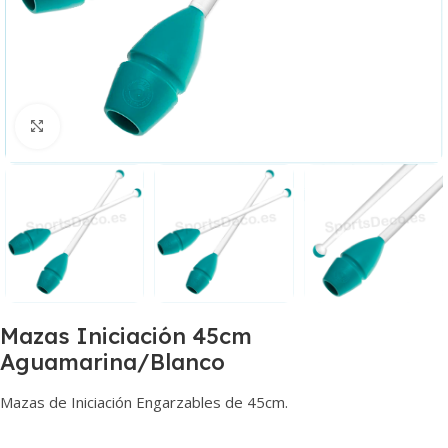
Haga clic para ampliar
Mazas Iniciación 45cm
Aguamarina/Blanco
Mazas de Iniciación Engarzables de 45cm.