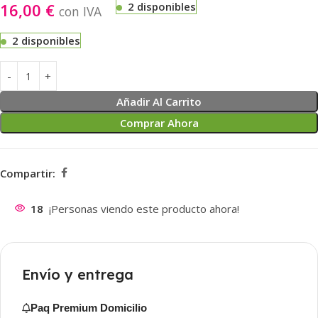
16,00
€
2 disponibles
con IVA
2 disponibles
Añadir Al Carrito
Comprar Ahora
Compartir:
18
¡Personas viendo este producto ahora!
Envío y entrega
Paq Premium Domicilio