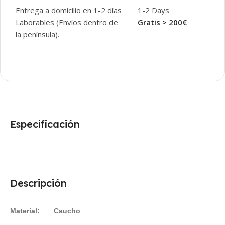
Entrega a domicilio en 1-2 días
1-2 Days
Laborables (Envíos dentro de
Gratis > 200€
la península).
Especificación
Descripción
Material: Caucho