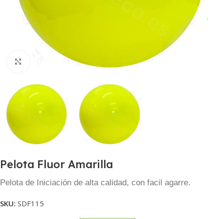
Haga clic para ampliar
Pelota Fluor Amarilla
Pelota de Iniciación de alta calidad, con facil agarre.
SKU:
SDF115