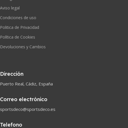
Aviso legal
Condiciones de uso
Politica de Privacidad
Política de Cookies
Devoluciones y Cambios
Dirección
Puerto Real, Cádiz, España
Correo electrónico
sportsdeco@sportsdeco.es
Telefono