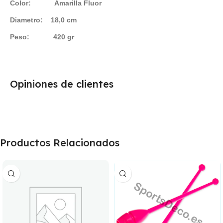
Color: Amarilla Fluor
Diametro: 18,0 cm
Peso: 420 gr
Opiniones de clientes
Productos Relacionados