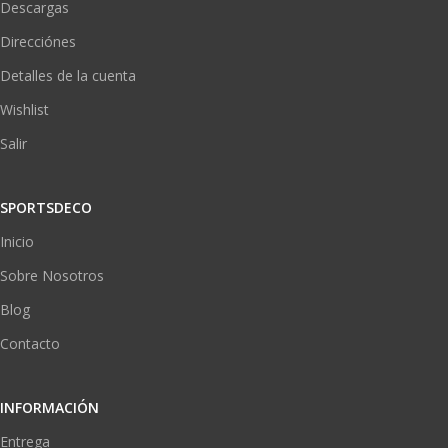
Descargas
Direcciónes
Detalles de la cuenta
Wishlist
Salir
SPORTSDECO
Inicio
Sobre Nosotros
Blog
Contacto
INFORMACIÓN
Entrega