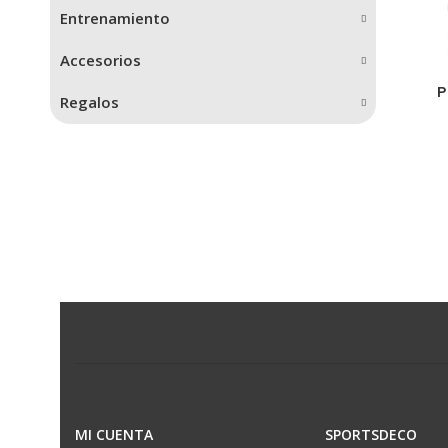
Entrenamiento
Accesorios
P
Regalos
MI CUENTA
SPORTSDECO