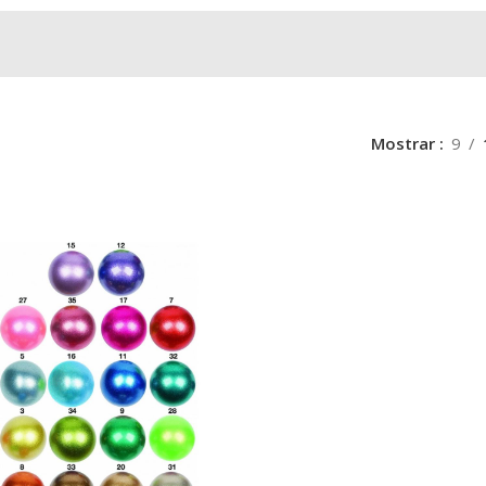
Mostrar
9