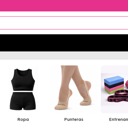
Ropa
Punteras
Entrena