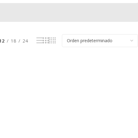
12
18
24