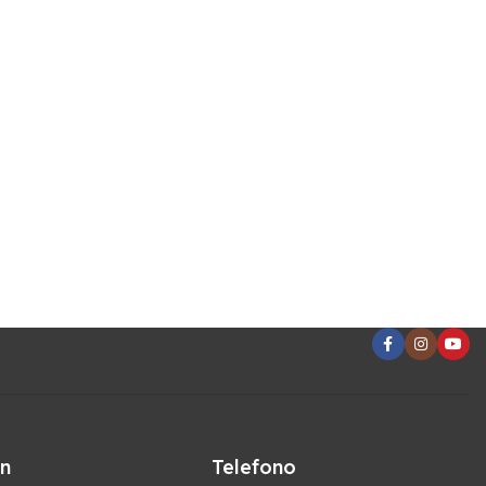
ón
Telefono