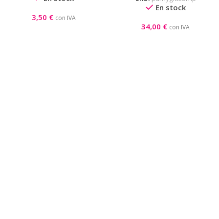
En stock
3,50
€
con IVA
34,00
€
con IVA