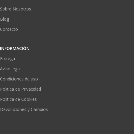
Sobre Nosotros
Blog
Contacto
INFORMACIÓN
Entrega
Aviso legal
Condiciones de uso
Politica de Privacidad
Política de Cookies
Devoluciones y Cambios