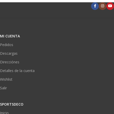
MI CUENTA
Pedidos
Descargas
Direcciónes
Detalles de la cuenta
Wishlist
Salir
SPORTSDECO
Inicio