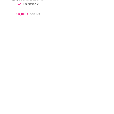
En stock
34,00
€
con IVA