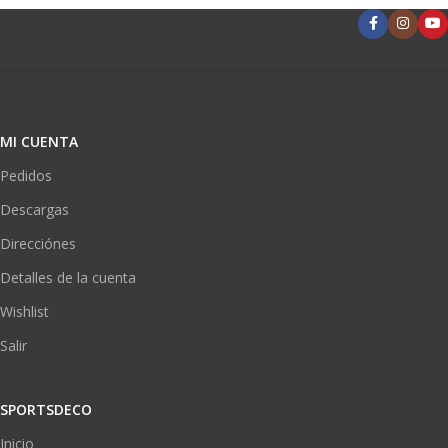
MI CUENTA
Pedidos
Descargas
Direcciónes
Detalles de la cuenta
Wishlist
Salir
SPORTSDECO
Inicio