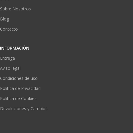
Sobre Nosotros
Blog
Contacto
INFORMACIÓN
Entrega
Aviso legal
Condiciones de uso
Politica de Privacidad
Política de Cookies
Devoluciones y Cambios