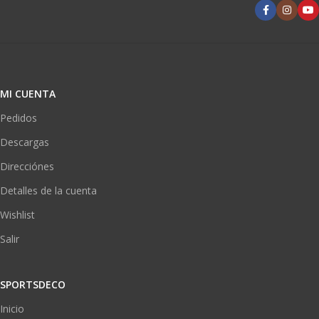
MI CUENTA
Pedidos
Descargas
Direcciónes
Detalles de la cuenta
Wishlist
Salir
SPORTSDECO
Inicio