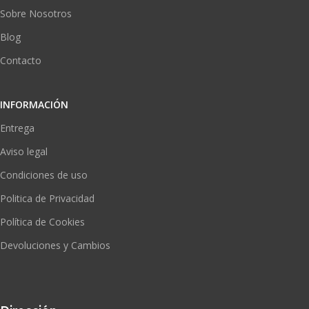
Sobre Nosotros
Blog
Contacto
INFORMACIÓN
Entrega
Aviso legal
Condiciones de uso
Politica de Privacidad
Política de Cookies
Devoluciones y Cambios