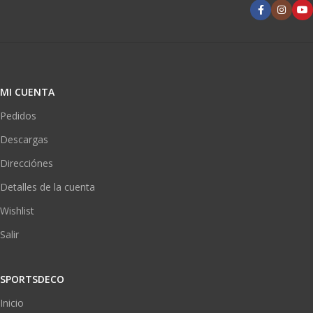
MI CUENTA
Pedidos
Descargas
Direcciónes
Detalles de la cuenta
Wishlist
Salir
SPORTSDECO
Inicio