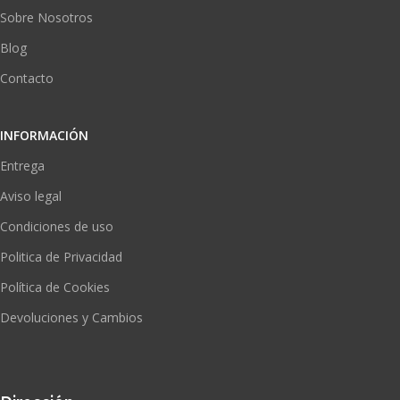
Sobre Nosotros
Blog
Contacto
INFORMACIÓN
Entrega
Aviso legal
Condiciones de uso
Politica de Privacidad
Política de Cookies
Devoluciones y Cambios