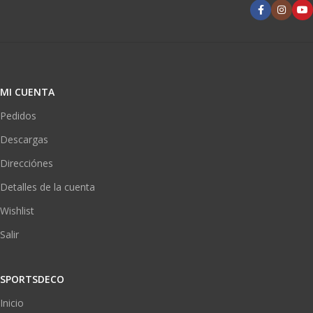
MI CUENTA
Pedidos
Descargas
Direcciónes
Detalles de la cuenta
Wishlist
Salir
SPORTSDECO
Inicio