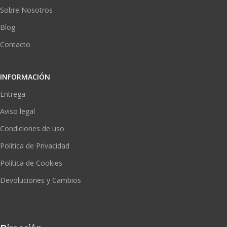
Sobre Nosotros
Blog
Contacto
INFORMACIÓN
Entrega
Aviso legal
Condiciones de uso
Politica de Privacidad
Política de Cookies
Devoluciones y Cambios