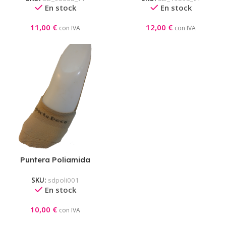
En stock
En stock
11,00
€
12,00
€
con IVA
con IVA
Puntera Poliamida
SKU:
sdpoli001
En stock
10,00
€
con IVA