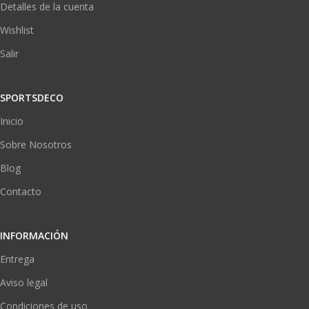
Detalles de la cuenta
Wishlist
Salir
SPORTSDECO
Inicio
Sobre Nosotros
Blog
Contacto
INFORMACIÓN
Entrega
Aviso legal
Condiciones de uso