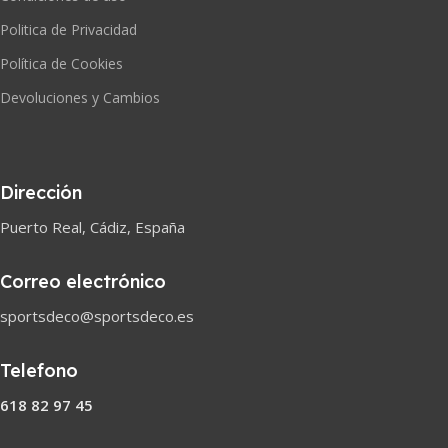
Politica de Privacidad
Política de Cookies
Devoluciones y Cambios
Dirección
Puerto Real, Cádiz, España
Correo electrónico
sportsdeco@sportsdeco.es
Telefono
618 82 97 45