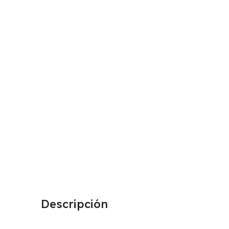
Descripción