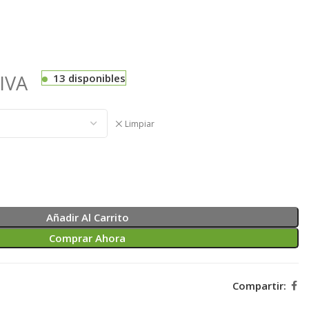
IVA
13 disponibles
Limpiar
Añadir Al Carrito
Comprar Ahora
Compartir: