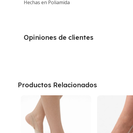
Hechas en Poliamida
Opiniones de clientes
Productos Relacionados