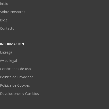
Inicio
Sobre Nosotros
Blog
Contacto
INFORMACIÓN
Entrega
Aviso legal
Condiciones de uso
Politica de Privacidad
Política de Cookies
Devoluciones y Cambios