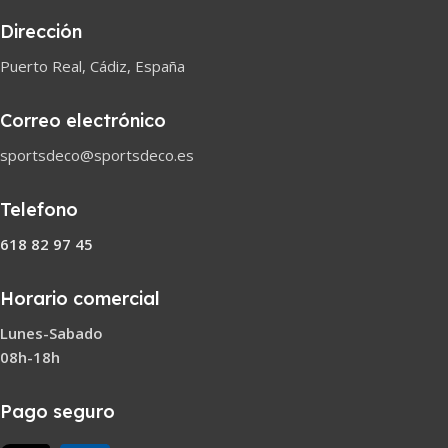
Dirección
Puerto Real, Cádiz, España
Correo electrónico
sportsdeco@sportsdeco.es
Telefono
618 82 97 45
Horario comercial
Lunes-Sabado
08h-18h
Pago seguro