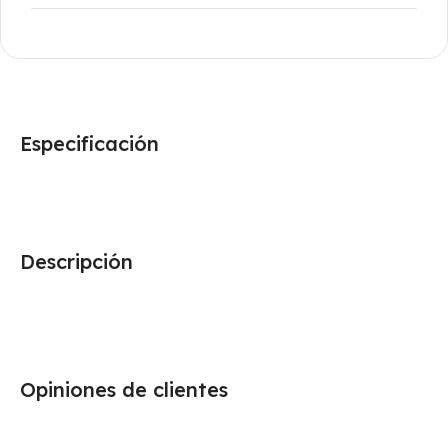
Especificación
Descripción
Opiniones de clientes