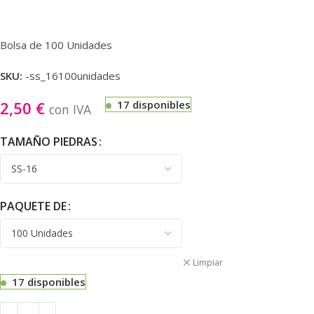
Bolsa de 100 Unidades
SKU:
-ss_16100unidades
2,50
€
17 disponibles
con IVA
TAMAÑO PIEDRAS
PAQUETE DE
Limpiar
17 disponibles