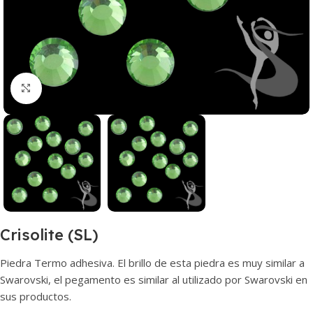
Haga clic para ampliar
Crisolite (SL)
Piedra Termo adhesiva. El brillo de esta piedra es muy similar a
Swarovski, el pegamento es similar al utilizado por Swarovski en
sus productos.