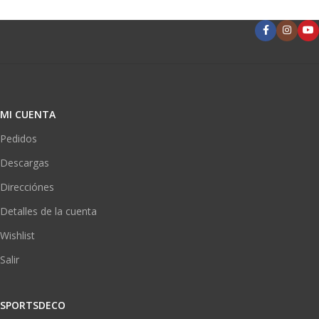
MI CUENTA
Pedidos
Descargas
Direcciónes
Detalles de la cuenta
Wishlist
Salir
SPORTSDECO