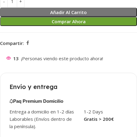
Añadir Al Carrito
Comprar Ahora
Compartir:
13
¡Personas viendo este producto ahora!
Envío y entrega
Paq Premium Domicilio
Entrega a domicilio en 1-2 días
1-2 Days
Laborables (Envíos dentro de
Gratis > 200€
la península).