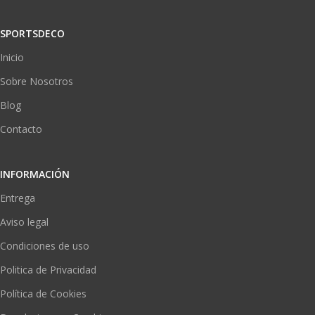
SPORTSDECO
Inicio
Sobre Nosotros
Blog
Contacto
INFORMACIÓN
Entrega
Aviso legal
Condiciones de uso
Politica de Privacidad
Política de Cookies