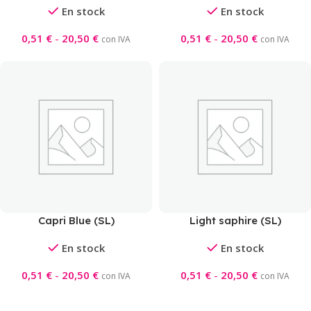
En stock
En stock
0,51
€
-
20,50
€
0,51
€
-
20,50
€
con IVA
con IVA
Capri Blue (SL)
Light saphire (SL)
En stock
En stock
0,51
€
-
20,50
€
0,51
€
-
20,50
€
con IVA
con IVA