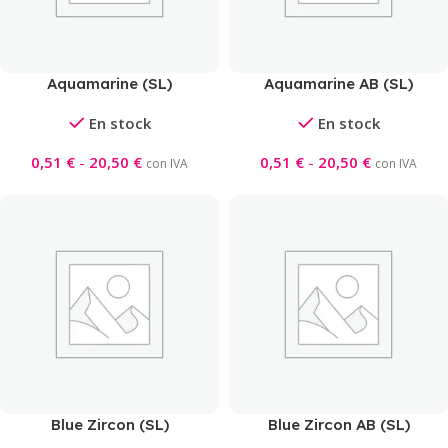
Aquamarine (SL)
Aquamarine AB (SL)
En stock
En stock
0,51
€
-
20,50
€
0,51
€
-
20,50
€
con IVA
con IVA
Blue Zircon (SL)
Blue Zircon AB (SL)