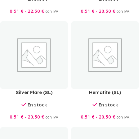
0,51
€
-
22,50
€
0,51
€
-
20,50
€
con IVA
con IVA
Silver Flare (SL)
Hematite (SL)
En stock
En stock
0,51
€
-
20,50
€
0,51
€
-
20,50
€
con IVA
con IVA