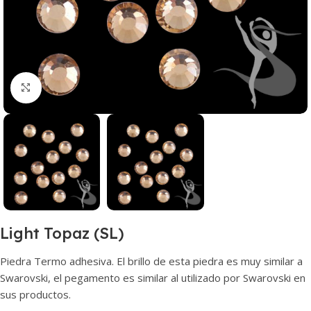
Haga clic para ampliar
Light Topaz (SL)
Piedra Termo adhesiva. El brillo de esta piedra es muy similar a
Swarovski, el pegamento es similar al utilizado por Swarovski en
sus productos.