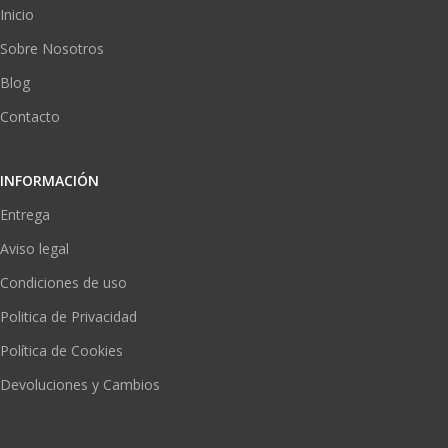
Inicio
Sobre Nosotros
Blog
Contacto
INFORMACIÓN
Entrega
Aviso legal
Condiciones de uso
Politica de Privacidad
Política de Cookies
Devoluciones y Cambios