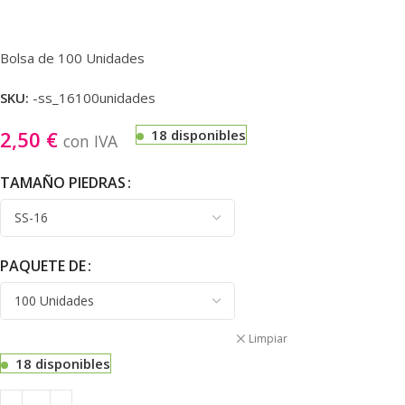
Bolsa de 100 Unidades
SKU:
-ss_16100unidades
2,50
€
18 disponibles
con IVA
TAMAÑO PIEDRAS
PAQUETE DE
Limpiar
18 disponibles