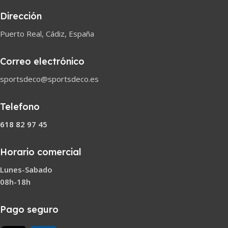
Dirección
Puerto Real, Cádiz, España
Correo electrónico
sportsdeco@sportsdeco.es
Telefono
618 82 97 45
Horario comercial
Lunes-Sabado
08h-18h
Pago seguro