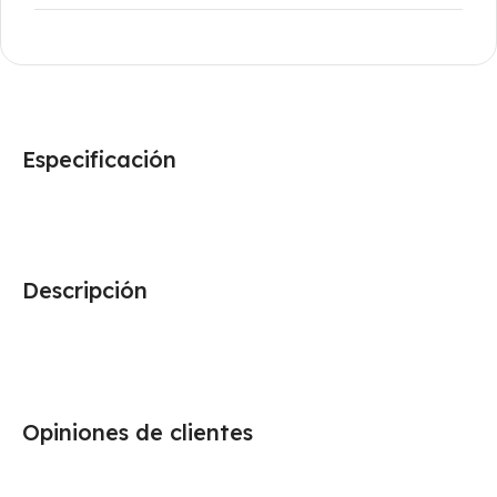
Especificación
Descripción
Opiniones de clientes