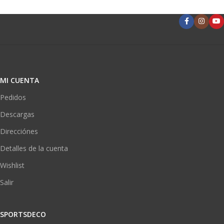
MI CUENTA
Pedidos
Descargas
Direcciónes
Detalles de la cuenta
Wishlist
Salir
SPORTSDECO