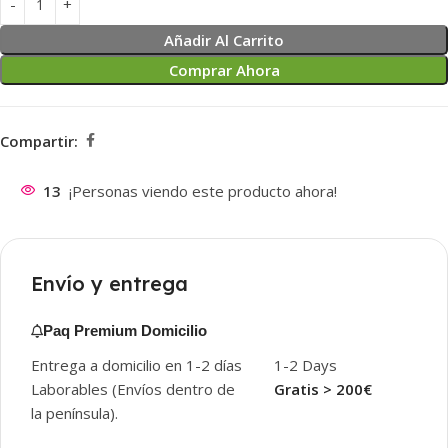
Añadir Al Carrito
Comprar Ahora
Compartir:
13
¡Personas viendo este producto ahora!
Envío y entrega
Paq Premium Domicilio
Entrega a domicilio en 1-2 días
1-2 Days
Laborables (Envíos dentro de
Gratis > 200€
la península).