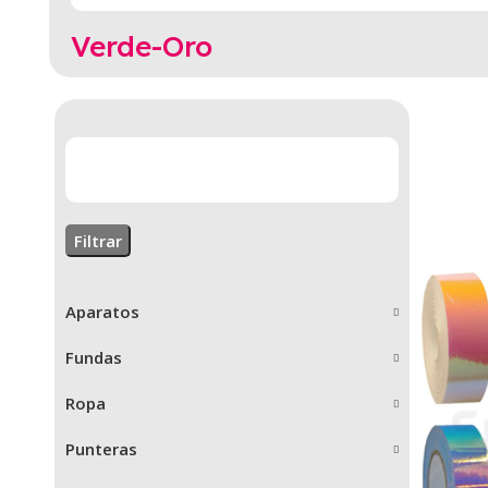
Verde-Oro
Filtrar
Aparatos
Fundas
Ropa
Punteras