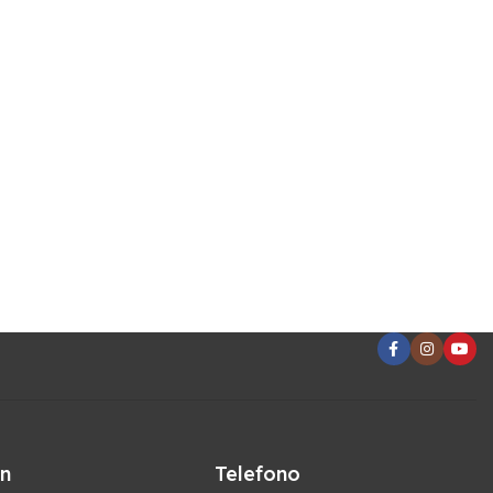
ón
Telefono