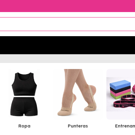
Ropa
Punteras
Entrena