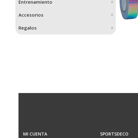
Entrenamiento
Accesorios
Regalos
MI CUENTA
SPORTSDECO