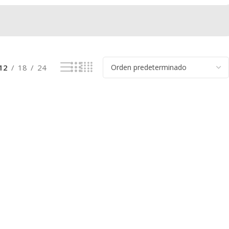
12
18
24