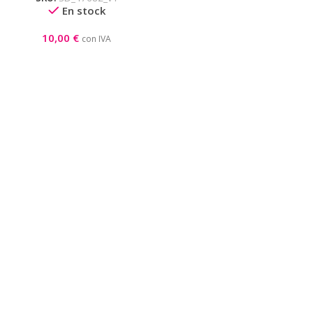
En stock
10,00
€
con IVA