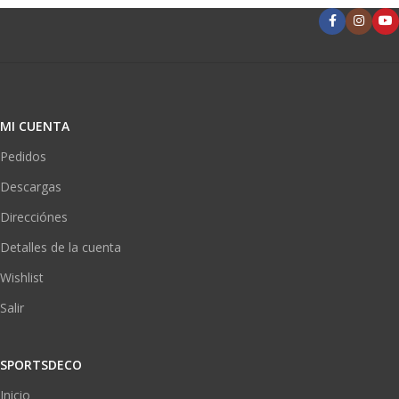
MI CUENTA
Pedidos
Descargas
Direcciónes
Detalles de la cuenta
Wishlist
Salir
SPORTSDECO
Inicio