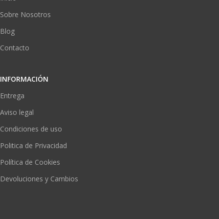
Sobre Nosotros
Blog
Contacto
INFORMACIÓN
Entrega
Aviso legal
Condiciones de uso
Politica de Privacidad
Política de Cookies
Devoluciones y Cambios