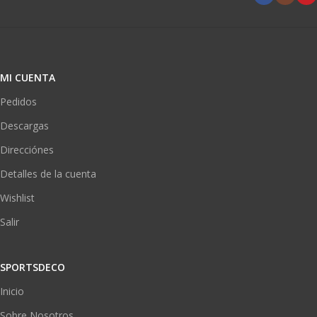
MI CUENTA
Pedidos
Descargas
Direcciónes
Detalles de la cuenta
Wishlist
Salir
SPORTSDECO
Inicio
Sobre Nosotros