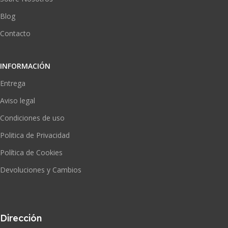
Blog
Contacto
INFORMACIÓN
Entrega
Aviso legal
Condiciones de uso
Politica de Privacidad
Política de Cookies
Devoluciones y Cambios
Dirección