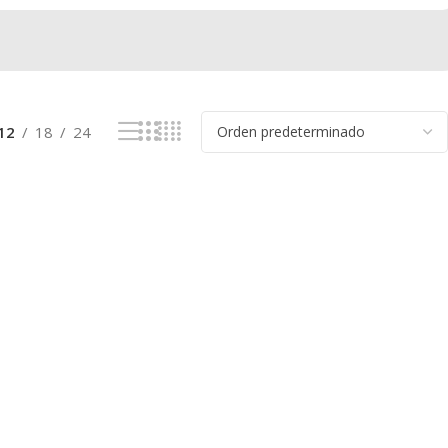
12
18
24