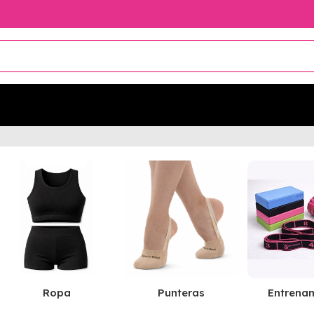
Ropa
Punteras
Entrena