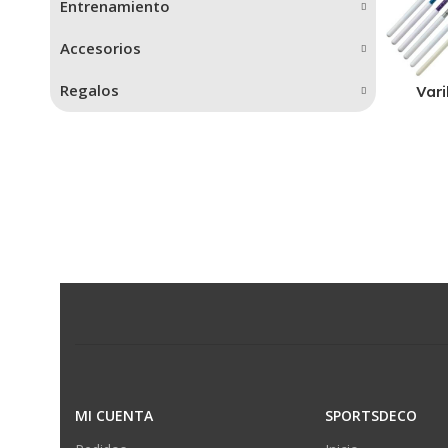
Entrenamiento
Accesorios
Regalos
Var
MI CUENTA
SPORTSDECO