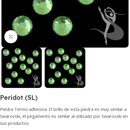
Haga clic para ampliar
Peridot (SL)
Piedra Termo adhesiva. El brillo de esta piedra es muy similar a
Swarovski, el pegamento es similar al utilizado por Swarovski en
sus productos.