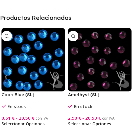
Productos Relacionados
Capri Blue (SL)
Amethyst (SL)
En stock
En stock
0,51
€
-
20,50
€
2,50
€
-
20,50
€
con IVA
con IVA
Seleccionar Opciones
Seleccionar Opciones