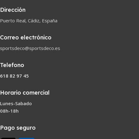
Dirección
Puerto Real, Cádiz, España
Correo electrónico
sportsdeco@sportsdeco.es
Telefono
618 82 97 45
Horario comercial
Lunes-Sabado
08h-18h
Pago seguro