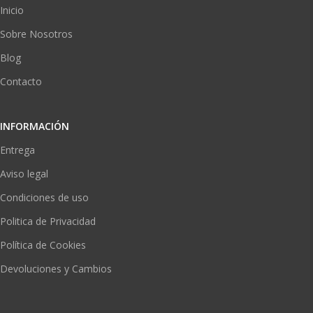
Inicio
Sobre Nosotros
Blog
Contacto
INFORMACIÓN
Entrega
Aviso legal
Condiciones de uso
Politica de Privacidad
Política de Cookies
Devoluciones y Cambios