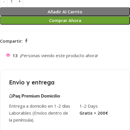
Añadir Al Carrito
Comprar Ahora
Compartir:
13
¡Personas viendo este producto ahora!
Envío y entrega
Paq Premium Domicilio
Entrega a domicilio en 1-2 días
1-2 Days
Laborables (Envíos dentro de
Gratis > 200€
la península).