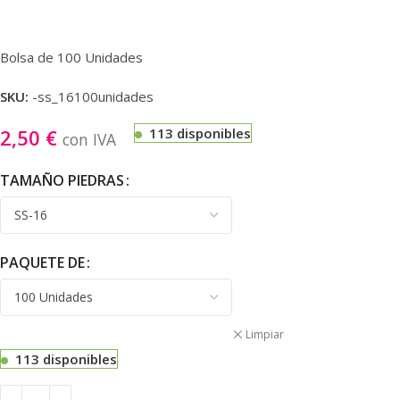
Bolsa de 100 Unidades
SKU:
-ss_16100unidades
2,50
€
113 disponibles
con IVA
TAMAÑO PIEDRAS
PAQUETE DE
Limpiar
113 disponibles