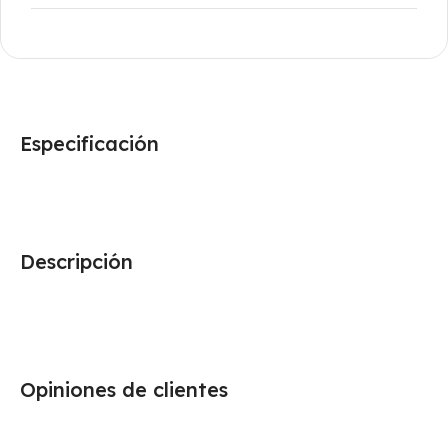
Especificación
Descripción
Opiniones de clientes