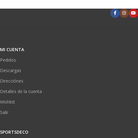
MI CUENTA
Pedidos
Descargas
Direcciónes
Detalles de la cuenta
Wishlist
Salir
SPORTSDECO